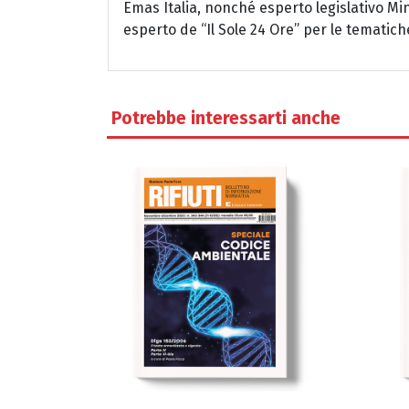
Emas Italia, nonché esperto legislativo Mi
esperto de “Il Sole 24 Ore” per le tematich
Potrebbe interessarti anche