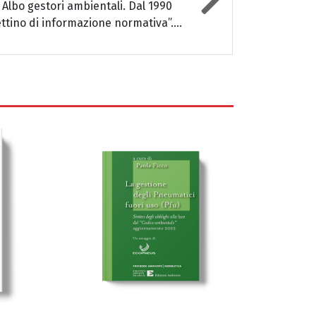
 Albo gestori ambientali. Dal 1990
ettino di informazione normativa”....