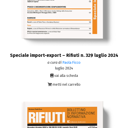
Speciale import-export – Rifiuti n. 329 luglio 2024
a cura di
Paola Ficco
luglio 2024
vai alla scheda
metti nel carrello