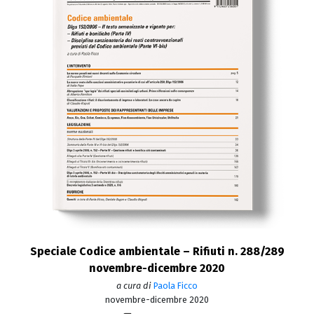
Speciale Codice ambientale – Rifiuti n. 288/289
novembre-dicembre 2020
a cura di
Paola Ficco
novembre-dicembre 2020