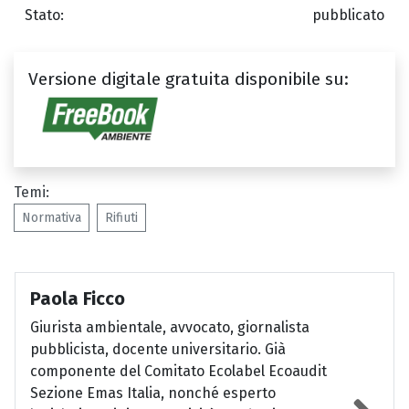
Stato:
pubblicato
Versione digitale gratuita disponibile su:
Temi:
Normativa
Rifiuti
Paola Ficco
Giurista ambientale, avvocato, giornalista
pubblicista, docente universitario. Già
componente del Comitato Ecolabel Ecoaudit
Sezione Emas Italia, nonché esperto