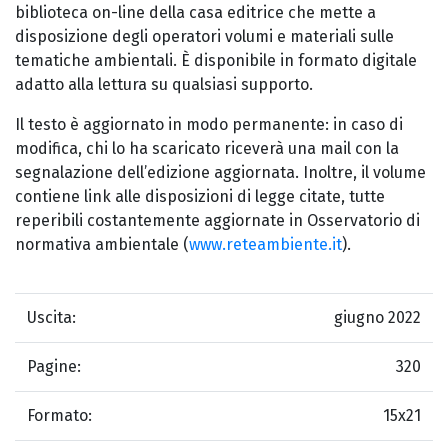
biblioteca on-line della casa editrice che mette a
disposizione degli operatori volumi e materiali sulle
tematiche ambientali. È disponibile in formato digitale
adatto alla lettura su qualsiasi supporto.
Il testo è aggiornato in modo permanente: in caso di
modifica, chi lo ha scaricato riceverà una mail con la
segnalazione dell’edizione aggiornata. Inoltre, il volume
contiene link alle disposizioni di legge citate, tutte
reperibili costantemente aggiornate in Osservatorio di
normativa ambientale (
www.reteambiente.it
).
Uscita:
giugno 2022
Pagine:
320
Formato:
15x21