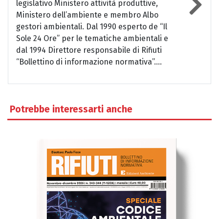
legislativo Ministero attività produttive,
Ministero dell’ambiente e membro Albo
gestori ambientali. Dal 1990 esperto de “Il
Sole 24 Ore” per le tematiche ambientali e
dal 1994 Direttore responsabile di Rifiuti
“Bollettino di informazione normativa”....
Potrebbe interessarti anche