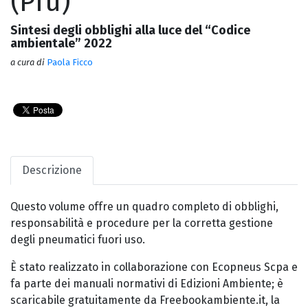
(Pfu)
Sintesi degli obblighi alla luce del “Codice
ambientale” 2022
a cura di
Paola Ficco
Descrizione
Questo volume offre un quadro completo di obblighi,
responsabilità e procedure per la corretta gestione
degli pneumatici fuori uso.
È stato realizzato in collaborazione con Ecopneus Scpa e
fa parte dei manuali normativi di Edizioni Ambiente; è
scaricabile gratuitamente da Freebookambiente.it, la