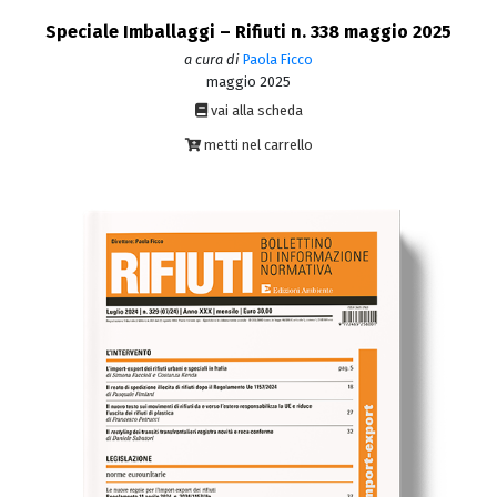
Speciale Imballaggi – Rifiuti n. 338 maggio 2025
a cura di
Paola Ficco
maggio 2025
vai alla scheda
metti nel carrello