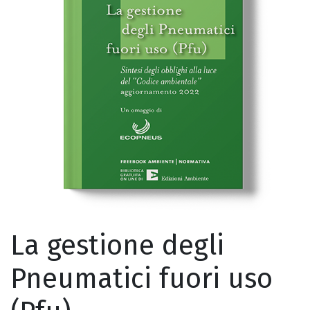
La gestione degli
Pneumatici fuori uso