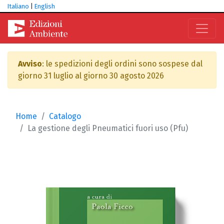
Italiano
|
English
Avviso
: le spedizioni degli ordini sono sospese dal
giorno 31 luglio al giorno 30 agosto 2026
Home
Catalogo
La gestione degli Pneumatici fuori uso (Pfu)