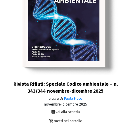
Rivista Rifiuti: Speciale Codice ambientale – n.
343/344 novembre-dicembre 2025
a cura di
Paola Ficco
novembre-dicembre 2025
vai alla scheda
metti nel carrello