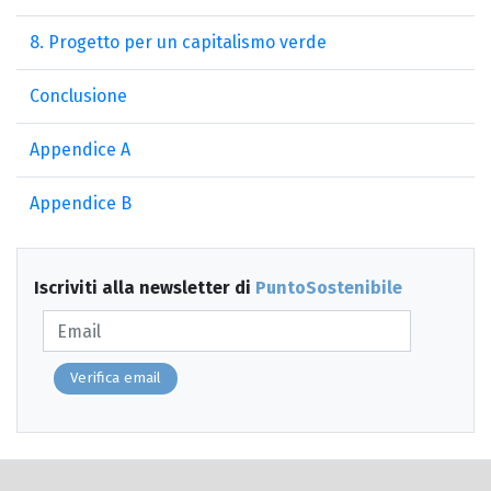
8. Progetto per un capitalismo verde
Conclusione
Appendice A
Appendice B
Iscriviti alla newsletter di
PuntoSostenibile
Verifica email