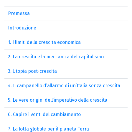
Premessa
Introduzione
1. I limiti della crescita economica
2. La crescita e la meccanica del capitalismo
3. Utopia post-crescita
4. Il campanello d’allarme di un’Italia senza crescita
5. Le vere origini dell’imperativo della crescita
6. Capire i venti del cambiamento
7. La lotta globale per il pianeta Terra