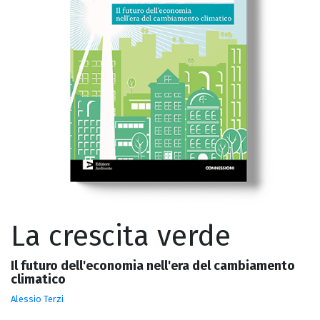
La crescita verde
Il futuro dell'economia nell'era del cambiamento
climatico
Alessio Terzi