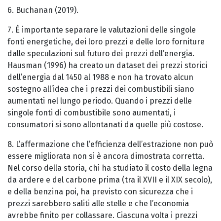
6. Buchanan (2019).
7. È importante separare le valutazioni delle singole
fonti energetiche, dei loro prezzi e delle loro forniture
dalle speculazioni sul futuro dei prezzi dell’energia.
Hausman (1996) ha creato un dataset dei prezzi storici
dell’energia dal 1450 al 1988 e non ha trovato alcun
sostegno all’idea che i prezzi dei combustibili siano
aumentati nel lungo periodo. Quando i prezzi delle
singole fonti di combustibile sono aumentati, i
consumatori si sono allontanati da quelle più costose.
8. L’affermazione che l’efficienza dell’estrazione non può
essere migliorata non si è ancora dimostrata corretta.
Nel corso della storia, chi ha studiato il costo della legna
da ardere e del carbone prima (tra il XVII e il XIX secolo),
e della benzina poi, ha previsto con sicurezza che i
prezzi sarebbero saliti alle stelle e che l’economia
avrebbe finito per collassare. Ciascuna volta i prezzi