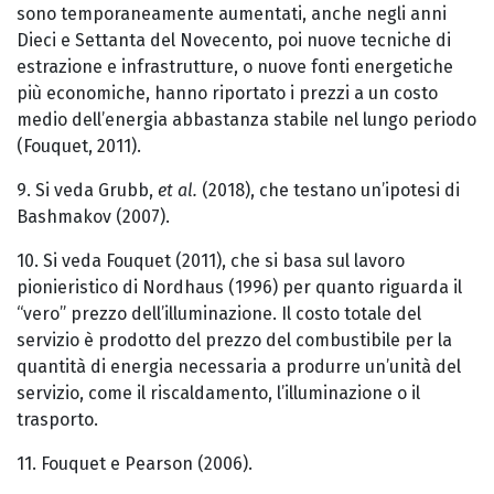
sono temporaneamente aumentati, anche negli anni
Dieci e Settanta del Novecento, poi nuove tecniche di
estrazione e infrastrutture, o nuove fonti energetiche
più economiche, hanno riportato i prezzi a un costo
medio dell’energia abbastanza stabile nel lungo periodo
(Fouquet, 2011).
9. Si veda Grubb,
et al.
(2018), che testano un’ipotesi di
Bashmakov (2007).
10. Si veda Fouquet (2011), che si basa sul lavoro
pionieristico di Nordhaus (1996) per quanto riguarda il
“vero” prezzo dell’illuminazione. Il costo totale del
servizio è prodotto del prezzo del combustibile per la
quantità di energia necessaria a produrre un’unità del
servizio, come il riscaldamento, l’illuminazione o il
trasporto.
11. Fouquet e Pearson (2006).