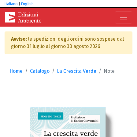
Italiano
|
English
Avviso
: le spedizioni degli ordini sono sospese dal
giorno 31 luglio al giorno 30 agosto 2026
Home
Catalogo
La Crescita Verde
Note