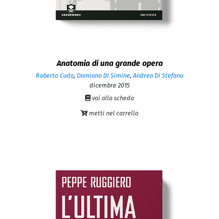
Anatomia di una grande opera
Roberto Cuda
,
Damiano Di Simine
,
Andrea Di Stefano
dicembre 2015
vai alla scheda
metti nel carrello