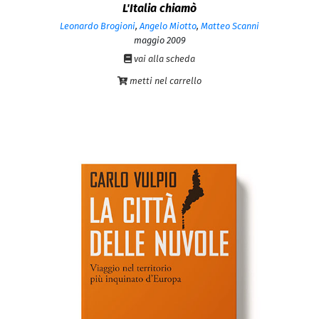
L'Italia chiamò
Leonardo Brogioni
,
Angelo Miotto
,
Matteo Scanni
maggio 2009
vai alla scheda
metti nel carrello