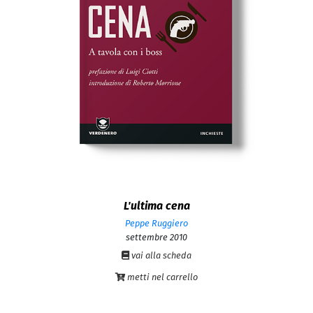
L'ultima cena
Peppe Ruggiero
settembre 2010
vai alla scheda
metti nel carrello