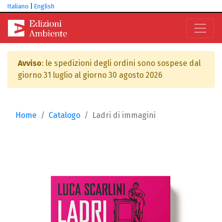
Italiano
|
English
Avviso
: le spedizioni degli ordini sono sospese dal
giorno 31 luglio al giorno 30 agosto 2026
Home
Catalogo
Ladri di immagini