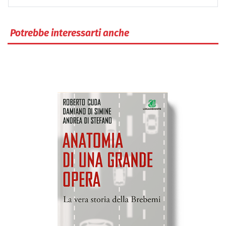
Potrebbe interessarti anche