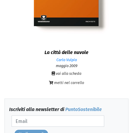
La città delle nuvole
Carlo Vulpio
maggio 2009
vai alla scheda
metti nel carrello
Iscriviti alla newsletter di
PuntoSostenibile