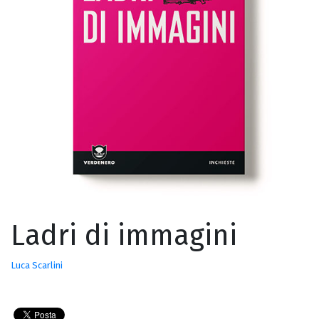
Ladri di immagini
Luca Scarlini