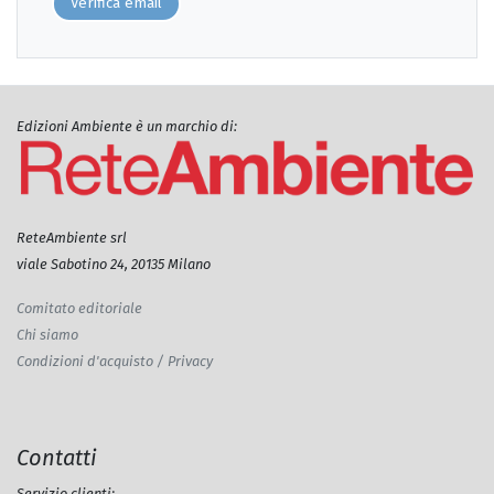
Verifica email
Edizioni Ambiente è un marchio di:
ReteAmbiente srl
viale Sabotino 24, 20135 Milano
Comitato editoriale
Chi siamo
Condizioni d'acquisto / Privacy
Contatti
Servizio clienti: