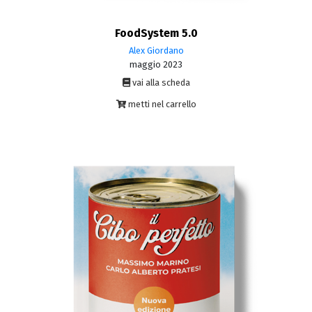
FoodSystem 5.0
Alex Giordano
maggio 2023
vai alla scheda
metti nel carrello