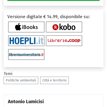
Versione digitale € 14.99, disponibile su:
Temi:
Politiche ambientali
Città e territorio
Antonio Lumicisi