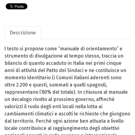
Descrizione
l testo si propone come “manuale di orientamento” e
strumento di divulgazione al tempo stesso, traccia un
bilancio di quanto accaduto in Italia nei primi cinque
anni di attività del Patto dei Sindaci e ne costituisce un
momento identitario (i Comuni italiani aderenti sono
oltre 2.200 e questi, sommati a quelli spagnoli,
rappresentano l’80% del totale). In chiusura al manuale
un decalogo rivolto al prossimo governo, affinché
valorizzi il ruolo degli enti locali nella lotta ai
cambiamenti climatici e ascolti le richieste che giungono
dal territorio. Perché ogni azione ben attuata a livello
locale contribuisce al raggiungimento degli obiettivi