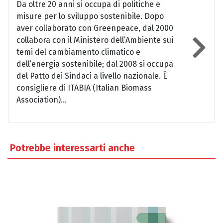
Da oltre 20 anni si occupa di politiche e
misure per lo sviluppo sostenibile. Dopo
aver collaborato con Greenpeace, dal 2000
collabora con il Ministero dell’Ambiente sui
temi del cambiamento climatico e
dell’energia sostenibile; dal 2008 si occupa
del Patto dei Sindaci a livello nazionale. È
consigliere di ITABIA (Italian Biomass
Association)...
Potrebbe interessarti anche