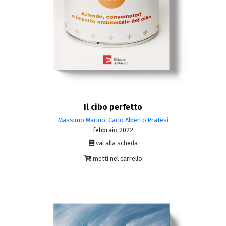
Il cibo perfetto
Massimo Marino
,
Carlo Alberto Pratesi
febbraio 2022
vai alla scheda
metti nel carrello