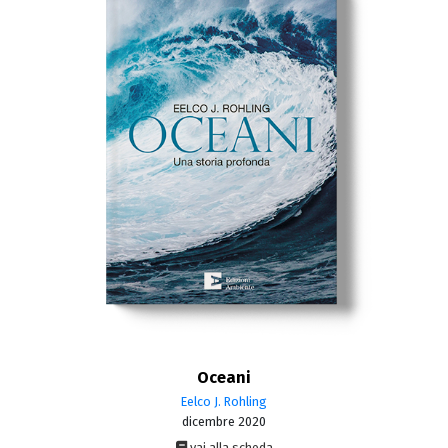
Oceani
Eelco J. Rohling
dicembre 2020
vai alla scheda