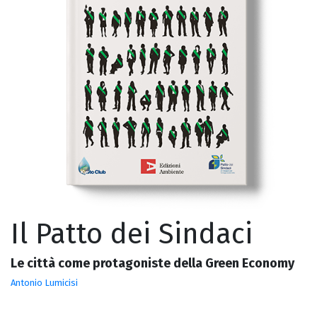
Il Patto dei Sindaci
Le città come protagoniste della Green Economy
Antonio Lumicisi