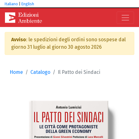
Italiano
|
English
Avviso
: le spedizioni degli ordini sono sospese dal
giorno 31 luglio al giorno 30 agosto 2026
Home
Catalogo
Il Patto dei Sindaci