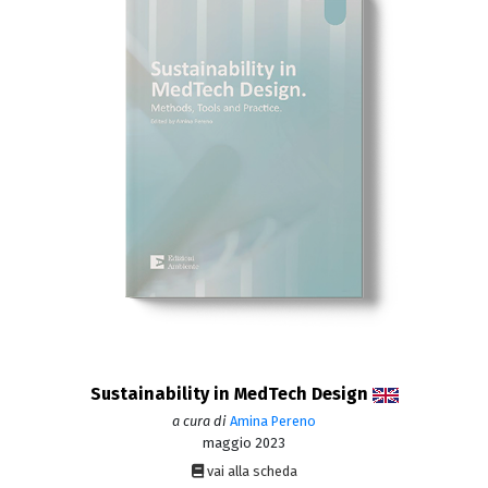
Sustainability in MedTech Design
a cura di
Amina Pereno
maggio 2023
vai alla scheda