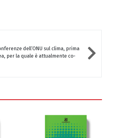
onferenze dell’ONU sul clima, prima
a, per la quale è attualmente co-