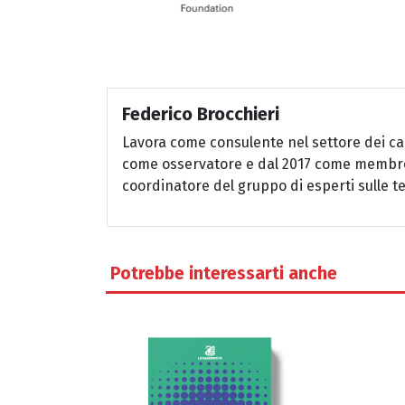
Federico Brocchieri
Lavora come consulente nel settore dei ca
come osservatore e dal 2017 come membro d
coordinatore del gruppo di esperti sulle te
Potrebbe interessarti anche