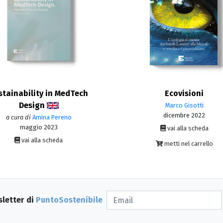
stainability in MedTech
Ecovisioni
Design
Marco Gisotti
dicembre 2022
a cura di
Amina Pereno
maggio 2023
vai alla scheda
vai alla scheda
metti nel carrello
sletter di
PuntoSostenibile