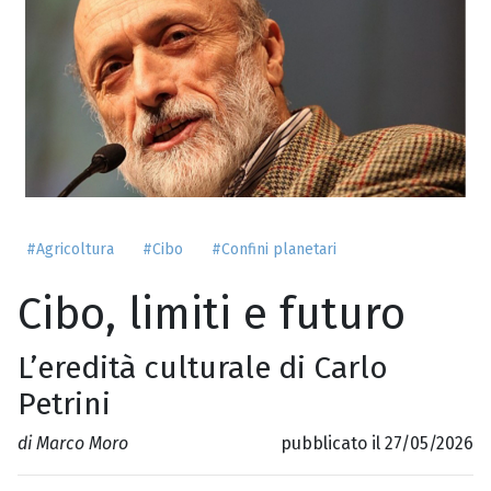
#Agricoltura
#Cibo
#Confini planetari
Cibo, limiti e futuro
L’eredità culturale di Carlo
Petrini
di Marco Moro
pubblicato il 27/05/2026