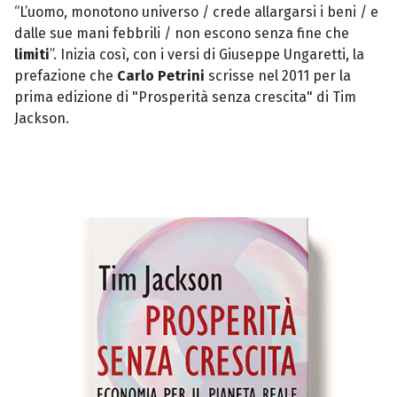
“L’uomo, monotono universo / crede allargarsi i beni / e
dalle sue mani febbrili / non escono senza fine che
limiti
”. Inizia così, con i versi di Giuseppe Ungaretti, la
prefazione che
Carlo Petrini
scrisse nel 2011 per la
prima edizione di "Prosperità senza crescita" di Tim
Jackson.