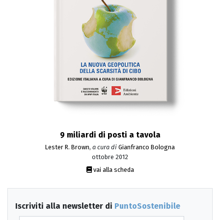
9 miliardi di posti a tavola
Lester R. Brown
,
a cura di
Gianfranco Bologna
ottobre 2012
vai alla scheda
Iscriviti alla newsletter di
PuntoSostenibile