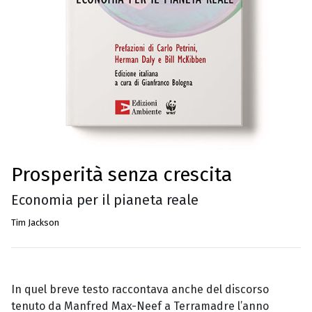
Prosperità senza crescita
Economia per il pianeta reale
Tim Jackson
In quel breve testo raccontava anche del discorso
tenuto da Manfred Max-Neef a Terramadre l’anno