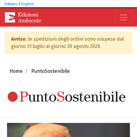
Italiano
|
English
Avviso
: le spedizioni degli ordini sono sospese dal
giorno 31 luglio al giorno 30 agosto 2026
Home
PuntoSostenibile