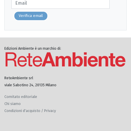
Verifica email
Edizioni Ambiente è un marchio di:
ReteAmbiente srl
viale Sabotino 24, 20135 Milano
Comitato editoriale
Chi siamo
Condizioni d'acquisto / Privacy