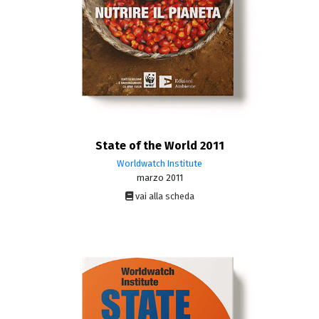
State of the World 2011
Worldwatch Institute
marzo 2011
vai alla scheda