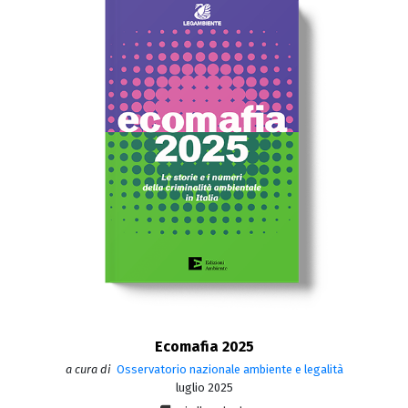
Ecomafia 2025
a cura di
Osservatorio nazionale ambiente e legalità
luglio 2025