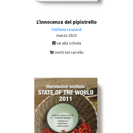
L’innocenza del pipistrello
Stefania Leopardi
marzo 2022
vai alla scheda
metti nel carrello