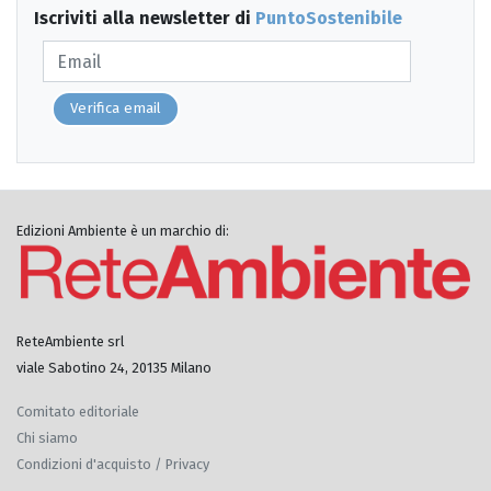
Iscriviti alla newsletter di
PuntoSostenibile
Verifica email
Edizioni Ambiente è un marchio di:
ReteAmbiente srl
viale Sabotino 24, 20135 Milano
Comitato editoriale
Chi siamo
Condizioni d'acquisto / Privacy