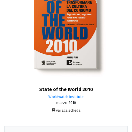
State of the World 2010
Worldwatch Institute
marzo 2010
vai alla scheda