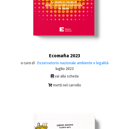
Ecomafia 2023
a cura di
Osservatorio nazionale ambiente e legalità
luglio 2023
vai alla scheda
metti nel carrello