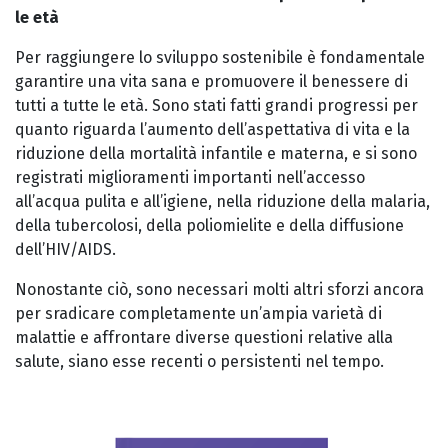
le età
Per raggiungere lo sviluppo sostenibile è fondamentale
garantire una vita sana e promuovere il benessere di
tutti a tutte le età. Sono stati fatti grandi progressi per
quanto riguarda l’aumento dell’aspettativa di vita e la
riduzione della mortalità infantile e materna, e si sono
registrati miglioramenti importanti nell’accesso
all’acqua pulita e all’igiene, nella riduzione della malaria,
della tubercolosi, della poliomielite e della diffusione
dell’HIV/AIDS.
Nonostante ciò, sono necessari molti altri sforzi ancora
per sradicare completamente un’ampia varietà di
malattie e affrontare diverse questioni relative alla
salute, siano esse recenti o persistenti nel tempo.