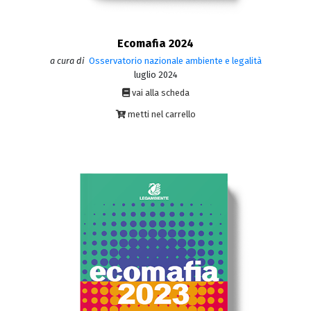
Ecomafia 2024
a cura di
Osservatorio nazionale ambiente e legalità
luglio 2024
vai alla scheda
metti nel carrello