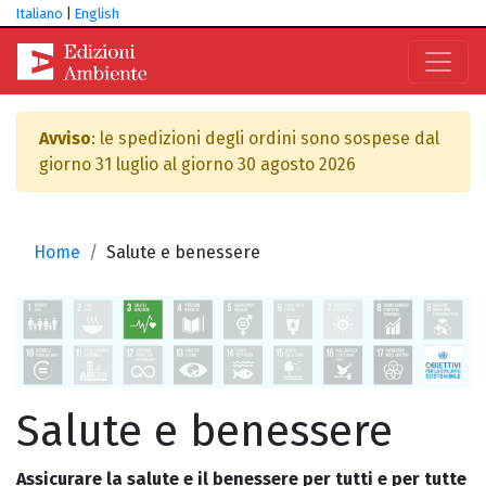
Italiano
|
English
Avviso
: le spedizioni degli ordini sono sospese dal
giorno 31 luglio al giorno 30 agosto 2026
Home
Salute e benessere
Salute e benessere
Assicurare la salute e il benessere per tutti e per tutte