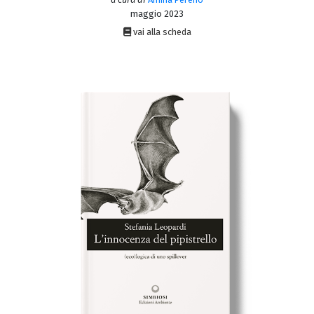
maggio 2023
vai alla scheda