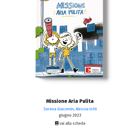
Missione Aria Pulita
Serena Giacomin
,
Alessia Iotti
giugno 2023
vai alla scheda