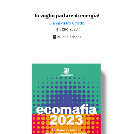
Io voglio parlare di energia!
Gianni Pietro Girotto
giugno 2023
vai alla scheda