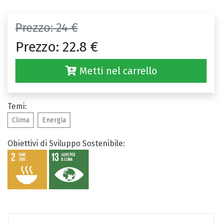
Prezzo:
24 €
Prezzo:
22.8 €
Metti nel carrello
Temi:
Clima
Energia
Obiettivi di Sviluppo Sostenibile: