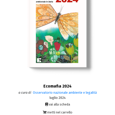
Ecomafia 2024
a cura di
Osservatorio nazionale ambiente e legalità
luglio 2024
vai alla scheda
metti nel carrello