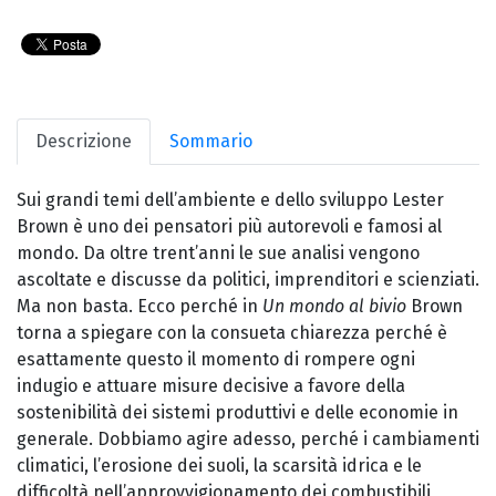
Descrizione
Sommario
Sui grandi temi dell’ambiente e dello sviluppo Lester
Brown è uno dei pensatori più autorevoli e famosi al
mondo. Da oltre trent’anni le sue analisi vengono
ascoltate e discusse da politici, imprenditori e scienziati.
Ma non basta. Ecco perché in
Un mondo al bivio
Brown
torna a spiegare con la consueta chiarezza perché è
esattamente questo il momento di rompere ogni
indugio e attuare misure decisive a favore della
sostenibilità dei sistemi produttivi e delle economie in
generale. Dobbiamo agire adesso, perché i cambiamenti
climatici, l’erosione dei suoli, la scarsità idrica e le
difficoltà nell’approvvigionamento dei combustibili