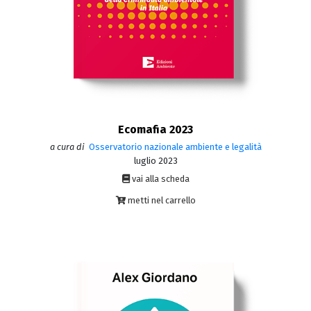
Ecomafia 2023
a cura di
Osservatorio nazionale ambiente e legalità
luglio 2023
vai alla scheda
metti nel carrello