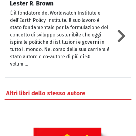
Lester R. Brown
È il fondatore del Worldwatch Institute e
dell’Earth Policy Institute. Il suo lavoro è
stato fondamentale per la formulazione del
concetto di sviluppo sostenibile che oggi
ispira le politiche di istituzioni e governi in
tutto il mondo. Nel corso della sua carriera è
stato autore e co-autore di più di 50
volumi...
Altri libri dello stesso autore