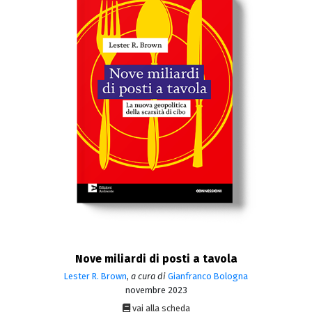
Nove miliardi di posti a tavola
Lester R. Brown
,
a cura di
Gianfranco Bologna
novembre 2023
vai alla scheda