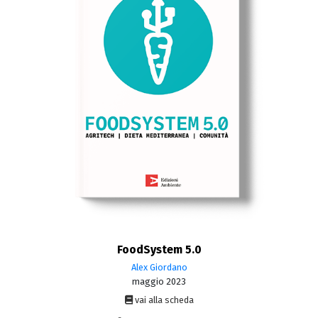
FoodSystem 5.0
Alex Giordano
maggio 2023
vai alla scheda