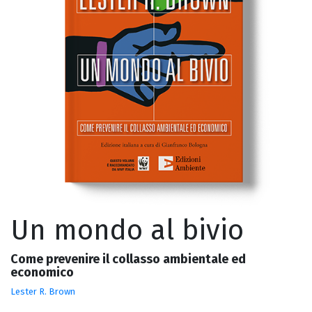
Un mondo al bivio
Come prevenire il collasso ambientale ed
economico
Lester R. Brown