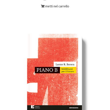
metti nel carrello