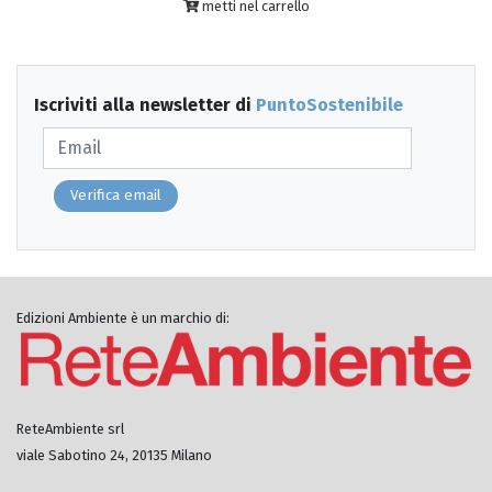
metti nel carrello
Iscriviti alla newsletter di
PuntoSostenibile
Verifica email
Edizioni Ambiente è un marchio di:
ReteAmbiente srl
viale Sabotino 24, 20135 Milano