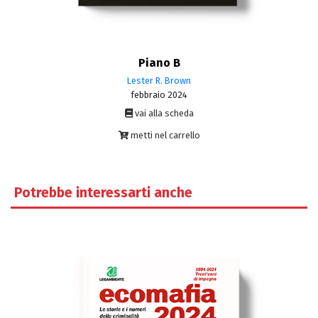
Piano B
Lester R. Brown
febbraio 2024
vai alla scheda
metti nel carrello
Potrebbe interessarti anche