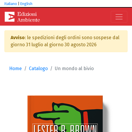
Italiano
|
English
Avviso
: le spedizioni degli ordini sono sospese dal
giorno 31 luglio al giorno 30 agosto 2026
Home
Catalogo
Un mondo al bivio