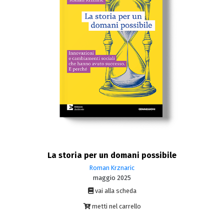
La storia per un domani possibile
Roman Krznaric
maggio 2025
vai alla scheda
metti nel carrello