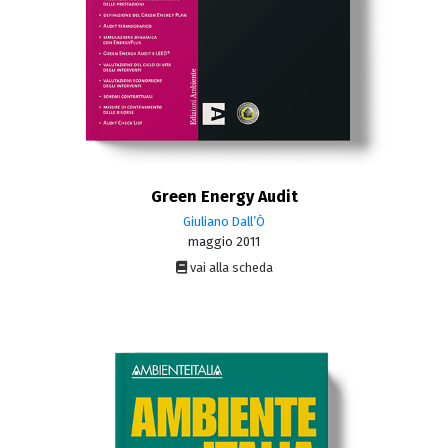
Green Energy Audit
Giuliano Dall’Ò
maggio 2011
vai alla scheda