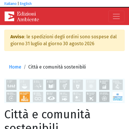
Italiano
|
English
Avviso
: le spedizioni degli ordini sono sospese dal
giorno 31 luglio al giorno 30 agosto 2026
Home
Città e comunità sostenibili
Città e comunità
sostenibili