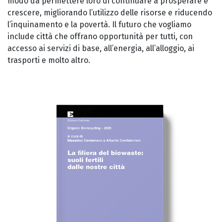
modo da permettere loro di continuare a prosperare e
crescere, migliorando l’utilizzo delle risorse e riducendo
l’inquinamento e la povertà. Il futuro che vogliamo
include città che offrano opportunità per tutti, con
accesso ai servizi di base, all’energia, all’alloggio, ai
trasporti e molto altro.