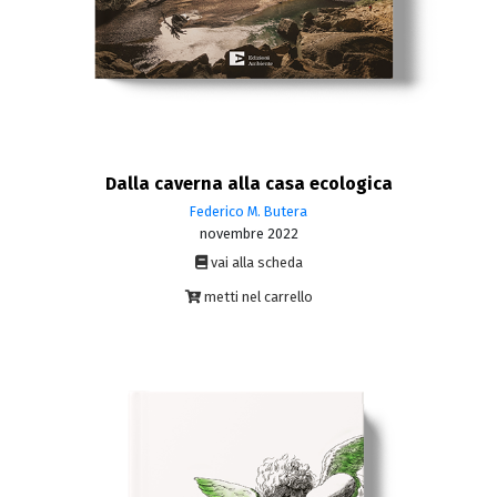
Dalla caverna alla casa ecologica
Federico M. Butera
novembre 2022
vai alla scheda
metti nel carrello