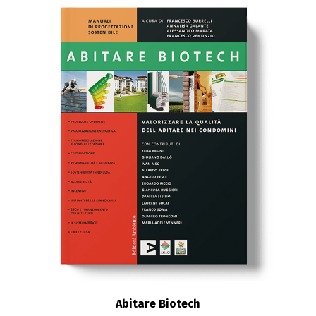
Abitare Biotech