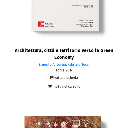
Architettura, città e territorio verso la Green
Economy
Ernesto Antonini
,
Fabrizio Tucci
aprile 2017
vai alla scheda
metti nel carrello