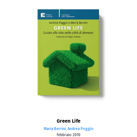
Green Life
Maria Berrini
,
Andrea Poggio
febbraio 2010