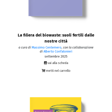
La filiera del biowaste: suoli fertili dalle
nostre città
a cura di
Massimo Centemero
,
con la collaborazione
di
Alberto Confalonieri
settembre 2025
vai alla scheda
metti nel carrello