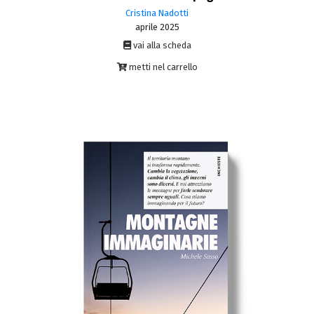
Cristina Nadotti
aprile 2025
vai alla scheda
metti nel carrello