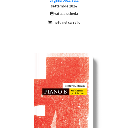
Virginia Della Sala
settembre 2024
vai alla scheda
metti nel carrello