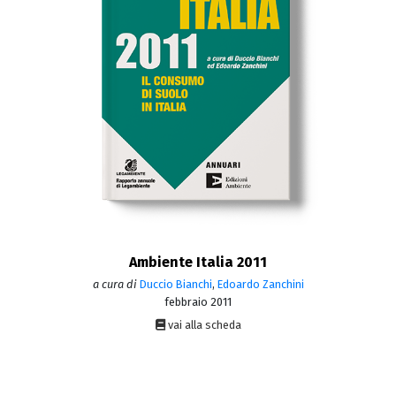
Ambiente Italia 2011
a cura di
Duccio Bianchi
,
Edoardo Zanchini
febbraio 2011
vai alla scheda