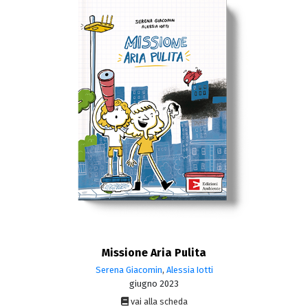
Missione Aria Pulita
Serena Giacomin
,
Alessia Iotti
giugno 2023
vai alla scheda