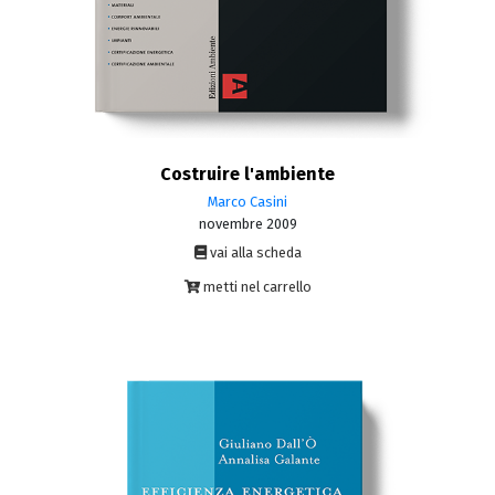
Costruire l'ambiente
Marco Casini
novembre 2009
vai alla scheda
metti nel carrello