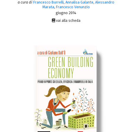
a cura di
Francesco Burrelli
,
Annalisa Galante
,
Alessandro
Marata
,
Francesco Venunzio
giugno 2014
vai alla scheda