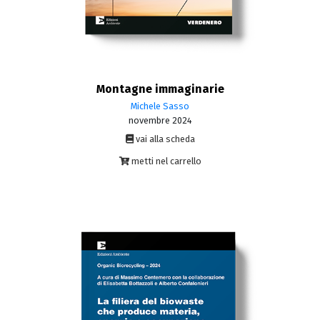
Montagne immaginarie
Michele Sasso
novembre 2024
vai alla scheda
metti nel carrello