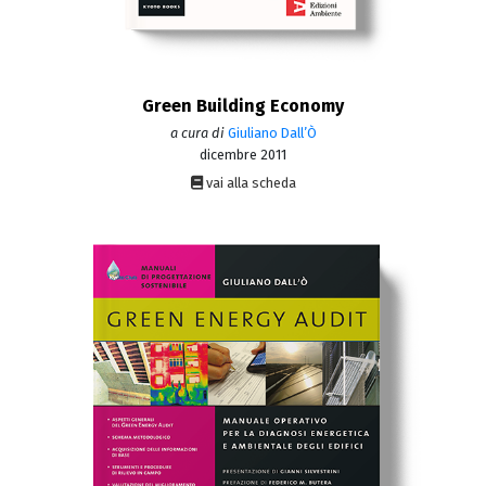
Green Building Economy
a cura di
Giuliano Dall’Ò
dicembre 2011
vai alla scheda