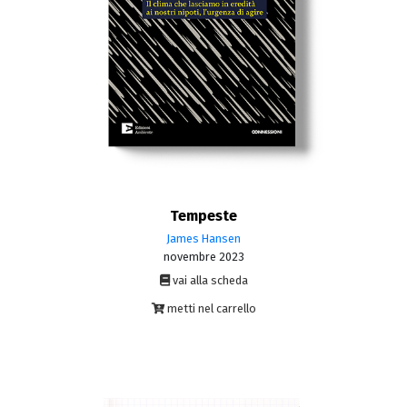
Tempeste
James Hansen
novembre 2023
vai alla scheda
metti nel carrello