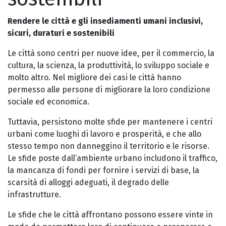
Rendere le città e gli insediamenti umani inclusivi,
sicuri, duraturi e sostenibili
Le città sono centri per nuove idee, per il commercio, la
cultura, la scienza, la produttività, lo sviluppo sociale e
molto altro. Nel migliore dei casi le città hanno
permesso alle persone di migliorare la loro condizione
sociale ed economica.
Tuttavia, persistono molte sfide per mantenere i centri
urbani come luoghi di lavoro e prosperità, e che allo
stesso tempo non danneggino il territorio e le risorse.
Le sfide poste dall’ambiente urbano includono il traffico,
la mancanza di fondi per fornire i servizi di base, la
scarsità di alloggi adeguati, il degrado delle
infrastrutture.
Le sfide che le città affrontano possono essere vinte in