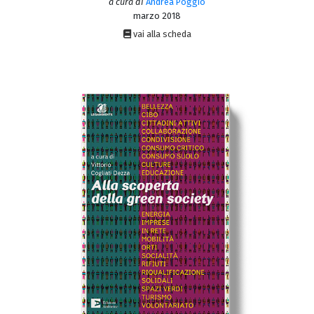
a cura di
Andrea Poggio
marzo 2018
vai alla scheda