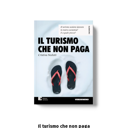
Il turismo che non paga