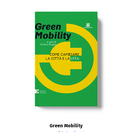
Green Mobility