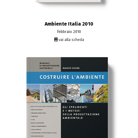
Ambiente Italia 2010
febbraio 2010
vai alla scheda