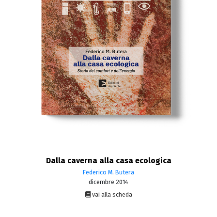
Dalla caverna alla casa ecologica
Federico M. Butera
dicembre 2014
vai alla scheda