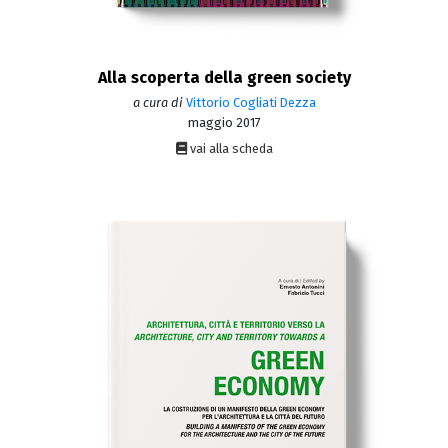
Alla scoperta della green society
a cura di
Vittorio Cogliati Dezza
maggio 2017
vai alla scheda