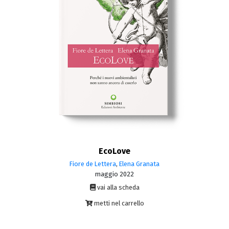
EcoLove
Fiore de Lettera
,
Elena Granata
maggio 2022
vai alla scheda
metti nel carrello