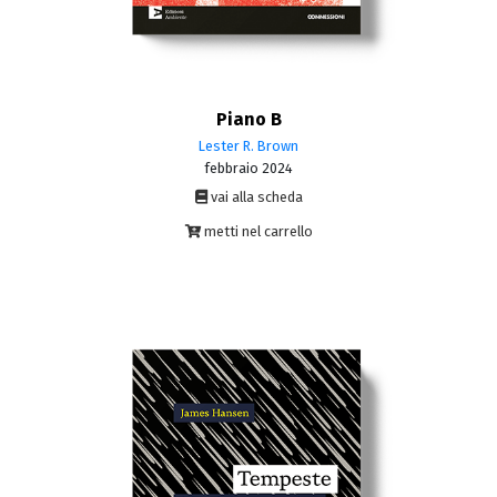
Piano B
Lester R. Brown
febbraio 2024
vai alla scheda
metti nel carrello