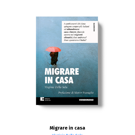
Migrare in casa