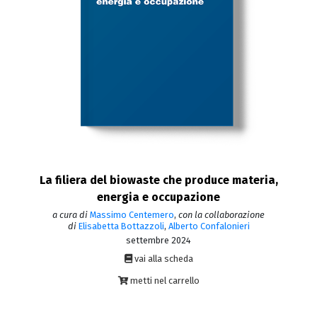
La filiera del biowaste che produce materia,
energia e occupazione
a cura di
Massimo Centemero
,
con la collaborazione
di
Elisabetta Bottazzoli
,
Alberto Confalonieri
settembre 2024
vai alla scheda
metti nel carrello